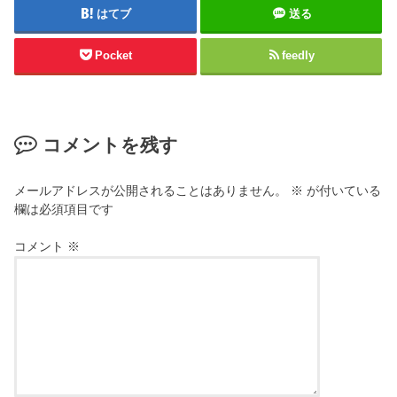
はてブ
送る
Pocket
feedly
コメントを残す
メールアドレスが公開されることはありません。
※
が付いている
欄は必須項目です
コメント
※