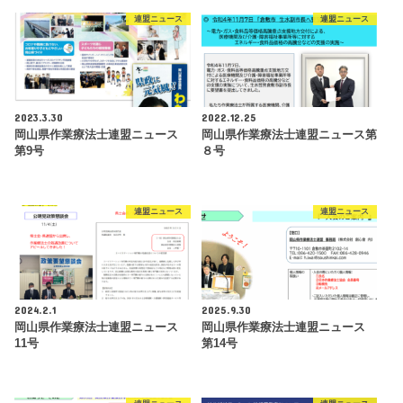
連盟ニュース
連盟ニュース
2023.3.30
2022.12.25
岡山県作業療法士連盟ニュース
岡山県作業療法士連盟ニュース第
第9号
８号
連盟ニュース
連盟ニュース
2024.2.1
2025.9.30
岡山県作業療法士連盟ニュース
岡山県作業療法士連盟ニュース
11号
第14号