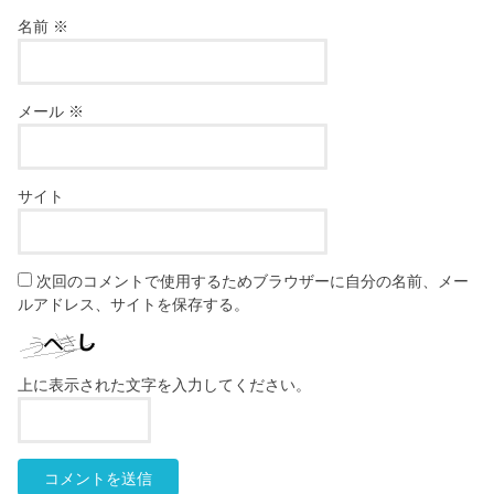
名前
※
メール
※
サイト
次回のコメントで使用するためブラウザーに自分の名前、メー
ルアドレス、サイトを保存する。
上に表示された文字を入力してください。