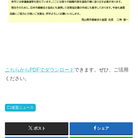
こちらからPDFでダウンロード
できます。ぜひ、ご活用
ください。
連盟ニュース
ポスト
シェア