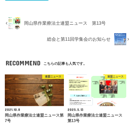
岡山県作業療法士連盟ニュース 第13号
総会と第11回学集会のお知らせ
RECOMMEND
こちらの記事も人気です。
連盟ニュース
連盟ニュース
2021.10.8
2025.5.13
岡山県作業療法士連盟ニュース第
岡山県作業療法士連盟ニュース
7号
第13号